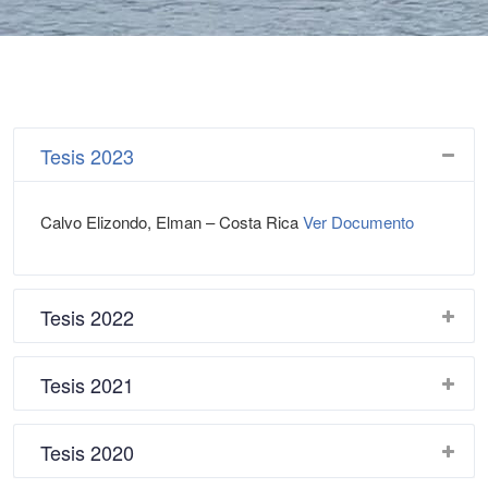
Tesis 2023
Calvo Elizondo, Elman – Costa Rica
Ver Documento
Tesis 2022
Tesis 2021
Tesis 2020