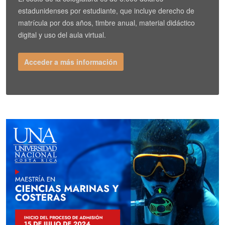
estadunidenses por estudiante, que incluye derecho de
matrícula por dos años, timbre anual, material didáctico
digital y uso del aula virtual.
Acceder a más información