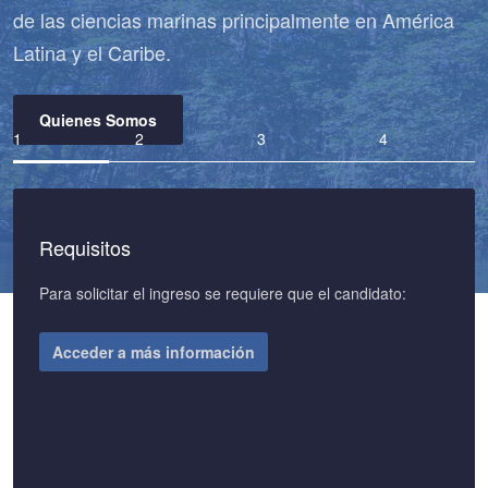
Requisitos
Para solicitar el ingreso se requiere que el candidato:
Acceder a más información