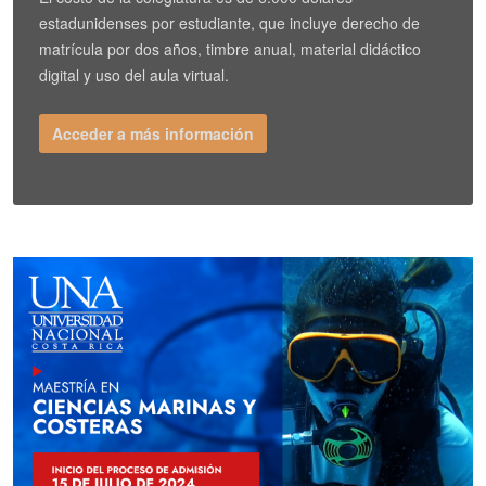
estadunidenses por estudiante, que incluye derecho de
matrícula por dos años, timbre anual, material didáctico
digital y uso del aula virtual.
Acceder a más información