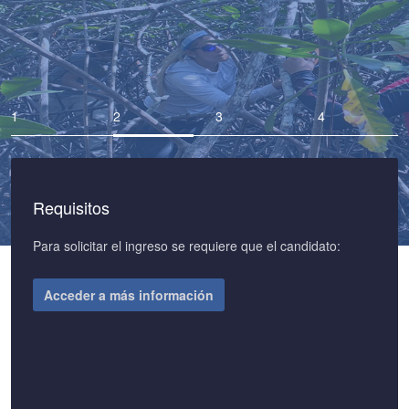
Requisitos
Para solicitar el ingreso se requiere que el candidato:
Acceder a más información